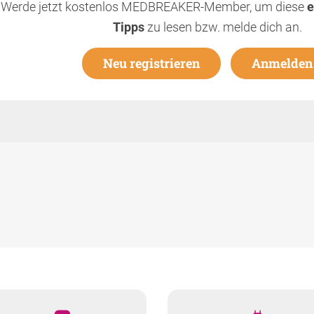
Werde jetzt kostenlos MEDBREAKER-Member, um diese
e
Tipps
zu lesen bzw. melde dich an.
Neu registrieren
Anmelden