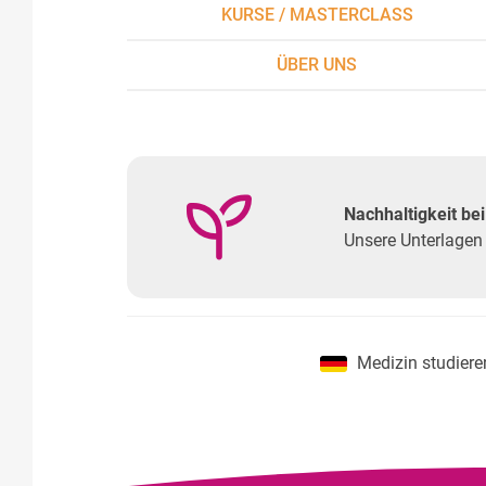
KURSE / MASTERCLASS
ÜBER UNS
Nachhaltigkeit b
Unsere Unterlagen 
Medizin studiere