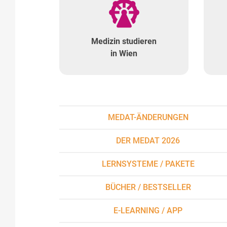
Medizin studieren
in Wien
MEDAT-ÄNDERUNGEN
DER MEDAT 2026
LERNSYSTEME / PAKETE
BÜCHER / BESTSELLER
E-LEARNING / APP