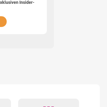
xklusiven Insider-