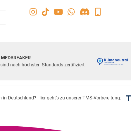
ei MEDBREAKER
sind nach höchsten Standards zertifiziert.
n in Deutschland? Hier geht’s zu unserer TMS-Vorbereitung: