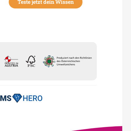
Teste jetzt dein Wissen