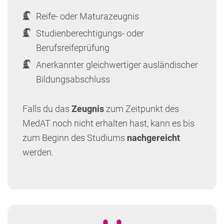
Reife- oder Maturazeugnis
Studienberechtigungs- oder
Berufsreifeprüfung
Anerkannter gleichwertiger ausländischer
Bildungsabschluss
Falls du das
Zeugnis
zum Zeitpunkt des
MedAT noch nicht erhalten hast, kann es bis
zum Beginn des Studiums
nachgereicht
werden.