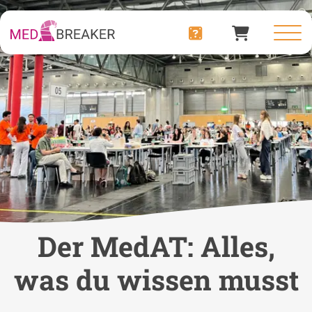
Der MedAT: Alles,
was du wissen musst