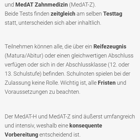
und
MedAT
Zahnmedizin
(MedAT-Z).
Beide Tests finden
zeitgleich
am selben
Testtag
statt, unterscheiden sich aber inhaltlich.
Teilnehmen können alle, die über ein
Reifezeugnis
(Matura/Abitur) oder einen gleichwertigen Abschluss
verfügen oder sich in der Abschlussklasse (12. oder
13. Schulstufe) befinden. Schulnoten spielen bei der
Zulassung keine Rolle. Wichtig ist, alle
Fristen
und
Voraussetzungen zu beachten.
Der MedAT-H und MedAT-Z sind äußerst umfangreich
und intensiv, weshalb eine
konsequente
Vorbereitung
entscheidend ist.