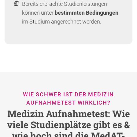
Bereits erbrachte Studienleistungen
können unter
bestimmten Bedingungen
im Studium angerechnet werden.
WIE SCHWER IST DER MEDIZIN
AUFNAHMETEST WIRKLICH?
Medizin Aufnahmetest: Wie
viele Studienplätze gibt es &
wie hoch sind die MedAT-