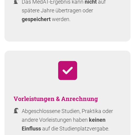
Das MedAT-Ergebnis kann
nicht
auf
spätere Jahre übertragen oder
gespeichert
werden.
Vorleistungen & Anrechnung
Abgeschlossene Studien, Praktika oder
andere Vorleistungen haben
keinen
Einfluss
auf die Studienplatzvergabe.