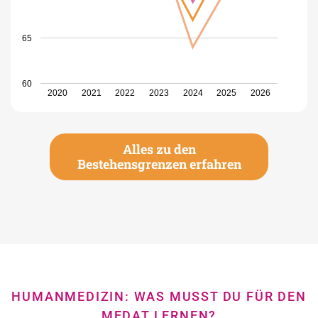
65
60
2020
2021
2022
2023
2024
2025
2026
Alles zu den
Bestehensgrenzen erfahren
HUMANMEDIZIN: WAS MUSST DU FÜR DEN
MEDAT LERNEN?