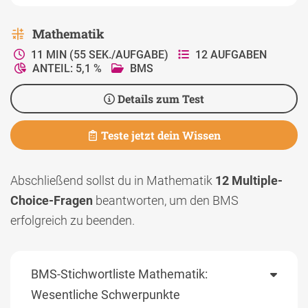
Mathematik
11 MIN (55 SEK./AUFGABE)
12 AUFGABEN
ANTEIL: 5,1 %
BMS
Details zum Test
Teste jetzt dein Wissen
Abschließend sollst du in Mathematik
12 Multiple-
Choice-Fragen
beantworten, um den BMS
erfolgreich zu beenden.
BMS-Stichwortliste Mathematik:
Wesentliche Schwerpunkte