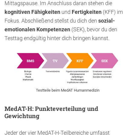
Mittagspause. Im Anschluss daran stehen die
kognitiven
Fähigkeiten
und
Fertigkeiten
(KFF) im
Fokus. Abschließend stellst du dich den
sozial-
emotionalen Kompetenzen
(SEK), bevor du den
Testtag endgültig hinter dich bringen kannst.
Testteile beim MedAT Humanmedizin
MedAT-H: Punkteverteilung und
Gewichtung
Jeder der vier MedAT-H-Teilbereiche umfasst