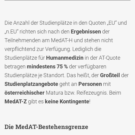
Die Anzahl der Studienplätze in den Quoten „EU“ und
„n.EU“ richten sich nach den
Ergebnissen
der
Teilnehmenden am MedAT-H und stehen nicht
verpflichtend zur Verfügung. Lediglich die
Studienplätze für
Humanmedizin
in der AT-Quote
betragen
mindestens 75 %
der verfügbaren
Studienplätze je Standort. Das heißt, der
Großteil
der
Studienplatzangebote
geht an
Personen
mit
österreichischer
Matura bzw. Reifezeugnis. Beim
MedAT-Z
gibt es
keine Kontingente
!
Die MedAT-Bestehensgrenze