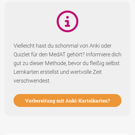
Vielleicht hast du schonmal von Anki oder
Quizlet für den MedAT gehört? Informiere dich
gut zu dieser Methode, bevor du fleißig selbst
Lernkarten erstellst und wertvolle Zeit
verschwendest.
Vorbereitung mit Anki-Karteikarten?