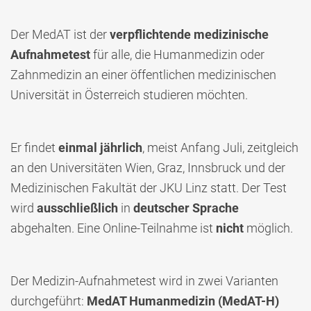
Der MedAT ist der
verpflichtende
medizinische
Aufnahmetest
für alle, die Humanmedizin oder
Zahnmedizin an einer öffentlichen medizinischen
Universität in Österreich studieren möchten.
Er findet
einmal
jährlich
, meist Anfang Juli, zeitgleich
an den Universitäten Wien, Graz, Innsbruck und der
Medizinischen Fakultät der JKU Linz statt. Der Test
wird
ausschließlich
in
deutscher
Sprache
abgehalten. Eine Online-Teilnahme ist
nicht
möglich.
Der Medizin-Aufnahmetest wird in zwei Varianten
durchgeführt:
MedAT Humanmedizin (MedAT-H)