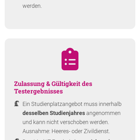
werden.
Zulassung & Gültigkeit des
Testergebnisses
Ein Studienplatzangebot muss innerhalb
desselben Studienjahres
angenommen
und kann nicht verschoben werden.
Ausnahme: Heeres- oder Zivildienst.