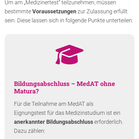
Um am „Medizinertest“ teilzunehmen, müssen
bestimmte
Voraussetzungen
zur Zulassung erfüllt
sein. Diese lassen sich in folgende Punkte unterteilen:
Bildungsabschluss – MedAT ohne
Matura?
Für die Teilnahme am MedAT als
Eignungstest für das Medizinstudium ist ein
anerkannter
Bildungsabschluss
erforderlich.
Dazu zählen: