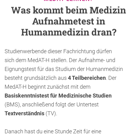
Was kommt beim Medizin
Aufnahmetest in
Humanmedizin dran?
Studienwerbende dieser Fachrichtung dürfen
sich dem MedAT-H stellen. Der Aufnahme- und
Eignungstest für das Studium der Humanmedizin
besteht grundsätzlich aus
4 Teilbereichen
. Der
MedAT-H beginnt zunächst mit dem
Basiskenntnistest für Medizinische Studien
(BMS), anschließend folgt der Untertest
Textverständnis
(TV).
Danach hast du eine Stunde Zeit für eine