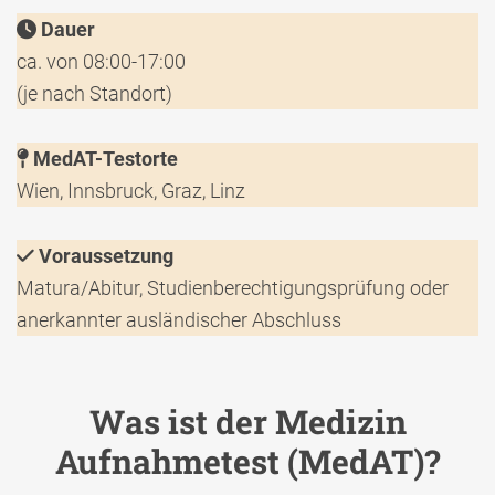
Dauer
ca. von 08:00-17:00
(je nach Standort)
MedAT-Testorte
Wien, Innsbruck, Graz, Linz
Voraussetzung
Matura/Abitur, Studienberechtigungsprüfung oder
anerkannter ausländischer Abschluss
Was ist der Medizin
Aufnahmetest (MedAT)?