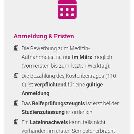
Anmeldung & Fristen
Die Bewerbung zum Medizin-
Aufnahmetest ist nur
im März
möglich
(vom ersten bis zum letzten Werktag).
Die Bezahlung des Kostenbeitrages (110
€) ist
verpflichtend
für eine
gültige
Anmeldung
.
Das
Reifeprüfungszeugnis
ist erst bei der
Studienzulassung
erforderlich.
Ein
Lateinnachweis
kann, falls nicht
vorhanden, im ersten Semester erbracht