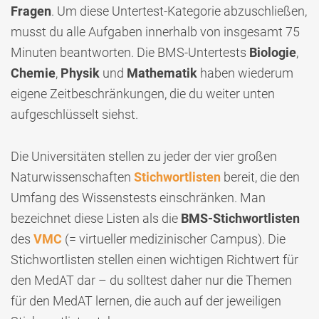
Fragen
. Um diese Untertest-Kategorie abzuschließen,
musst du alle Aufgaben innerhalb von insgesamt 75
Minuten beantworten. Die BMS-Untertests
Biologie
,
Chemie
,
Physik
und
Mathematik
haben wiederum
eigene Zeitbeschränkungen, die du weiter unten
aufgeschlüsselt siehst.
Die Universitäten stellen zu jeder der vier großen
Naturwissenschaften
Stichwortlisten
bereit, die den
Umfang des Wissenstests einschränken. Man
bezeichnet diese Listen als die
BMS-Stichwortlisten
des
VMC
(= virtueller medizinischer Campus). Die
Stichwortlisten stellen einen wichtigen Richtwert für
den MedAT dar – du solltest daher nur die Themen
für den MedAT lernen, die auch auf der jeweiligen