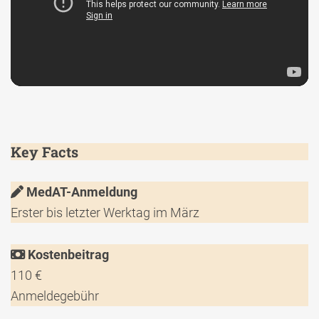
Key Facts
MedAT-Anmeldung
Erster bis letzter Werktag im März
Kostenbeitrag
110 €
Anmeldegebühr