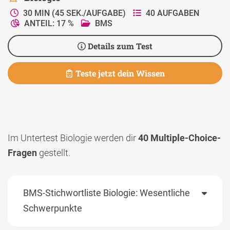
30 MIN (45 SEK./AUFGABE)
40 AUFGABEN
ANTEIL: 17 %
BMS
Details zum Test
Teste jetzt dein Wissen
Im Untertest Biologie werden dir
40 Multiple-Choice-
Fragen
gestellt.
BMS-Stichwortliste Biologie: Wesentliche
Schwerpunkte