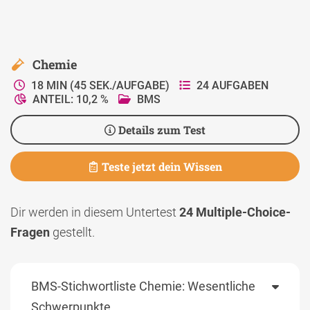
Chemie
18 MIN (45 SEK./AUFGABE)
24 AUFGABEN
ANTEIL: 10,2 %
BMS
Details zum Test
Teste jetzt dein Wissen
Dir werden in diesem Untertest
24 Multiple-Choice-
Fragen
gestellt.
BMS-Stichwortliste Chemie: Wesentliche
Schwerpunkte