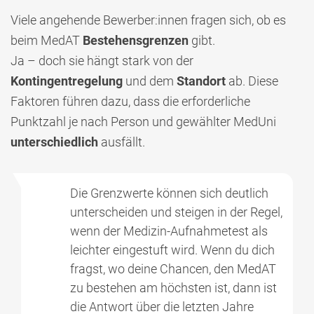
Viele angehende Bewerber:innen fragen sich, ob es
beim MedAT
Bestehensgrenzen
gibt.
Ja – doch sie hängt stark von der
Kontingentregelung
und dem
Standort
ab. Diese
Faktoren führen dazu, dass die erforderliche
Punktzahl je nach Person und gewählter MedUni
unterschiedlich
ausfällt.
Die Grenzwerte können sich deutlich
unterscheiden und steigen in der Regel,
wenn der Medizin-Aufnahmetest als
leichter eingestuft wird. Wenn du dich
fragst, wo deine Chancen, den MedAT
zu bestehen am höchsten ist, dann ist
die Antwort über die letzten Jahre