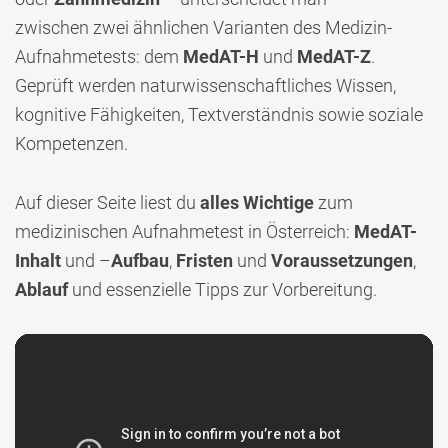
zwischen zwei ähnlichen Varianten des Medizin-
Aufnahmetests: dem
MedAT-H
und
MedAT-Z
.
Geprüft werden naturwissenschaftliches Wissen,
kognitive Fähigkeiten, Textverständnis sowie soziale
Kompetenzen.
Auf dieser Seite liest du
alles Wichtige
zum
medizinischen Aufnahmetest in Österreich:
MedAT-
Inhalt
und –
Aufbau
,
Fristen
und
Voraussetzungen
,
Ablauf
und essenzielle Tipps zur Vorbereitung.