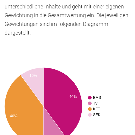
unterschiedliche Inhalte und geht mit einer eigenen
Gewichtung in die Gesamtwertung ein. Die jeweiligen
Gewichtungen sind im folgenden Diagramm
dargestellt:
10%
40%
BMS
TV
KFF
SEK
40%