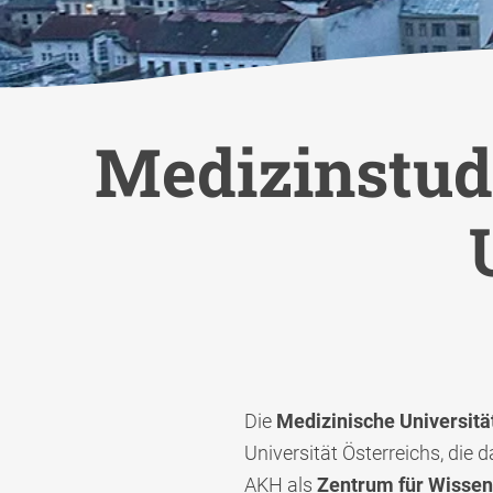
Medizinstud
Die
Medizinische Universitä
Universität Österreichs, die 
AKH als
Zentrum für Wissen