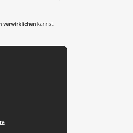
 verwirklichen
kannst.