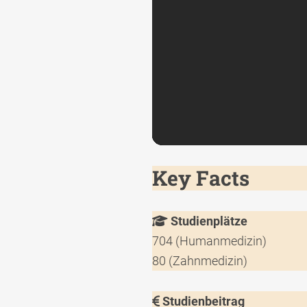
Key Facts
Studienplätze
704 (Humanmedizin)
80 (Zahnmedizin)
Studienbeitrag