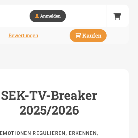
Anmelden
Kaufen
Bewertungen
SEK-TV-Breaker
2025/2026
EMOTIONEN REGULIEREN, ERKENNEN,