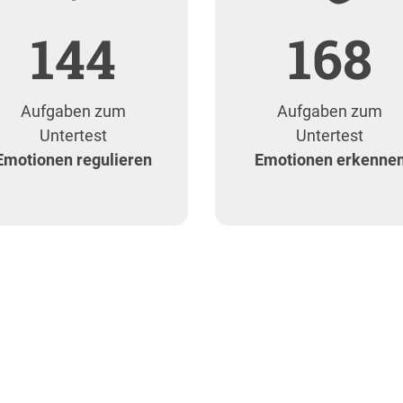
144
168
Aufgaben zum
Aufgaben zum
Untertest
Untertest
Emotionen regulieren
Emotionen erkenne