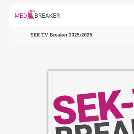
SEK-TV-Breaker 2025/2026