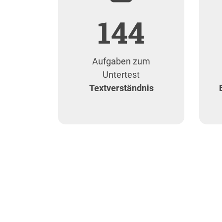
144
Aufgaben zum
Untertest
Textverständnis