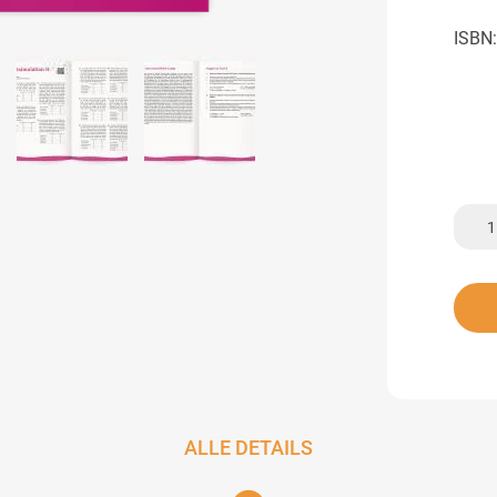
ISBN
ALLE DETAILS