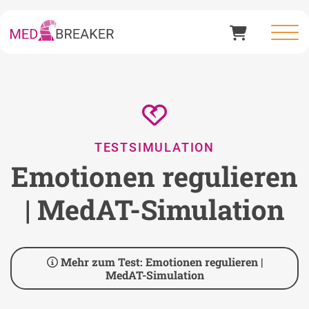
TESTSIMULATION
Emotionen regulieren
| MedAT-Simulation
Mehr zum Test: Emotionen regulieren |
MedAT-Simulation