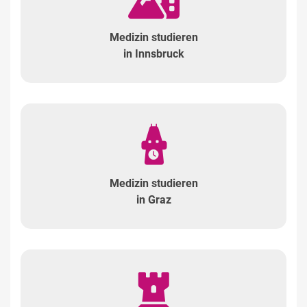
Medizin studieren
in Innsbruck
Medizin studieren
in Graz