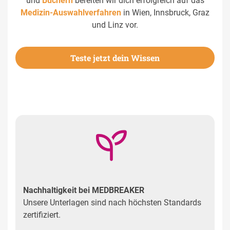
und
Büchern
bereiten wir dich erfolgreich auf das
Medizin-Auswahlverfahren
in Wien, Innsbruck, Graz
und Linz vor.
Teste jetzt dein Wissen
Nachhaltigkeit bei MEDBREAKER
Unsere Unterlagen sind nach höchsten Standards
zertifiziert.