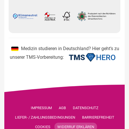
Medizin studieren in Deutschland? Hier geht’s zu
unserer TMS-Vorbereitung:
IMPRESSUM
AGB
DATENSCHUTZ
LIEFER- / ZAHLUNGS­BEDINGUNGEN
BARRIEREFREIHEIT
COOKIES
WIDERRUF ERKLÄREN