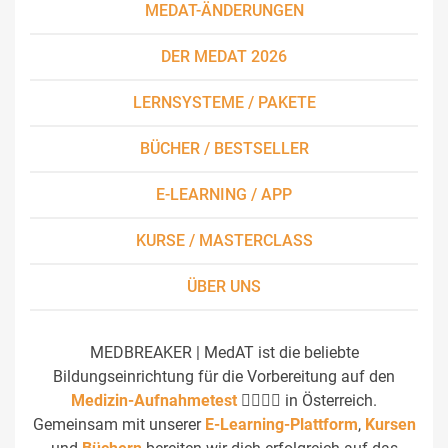
MEDAT-ÄNDERUNGEN
DER MEDAT 2026
LERNSYSTEME / PAKETE
BÜCHER / BESTSELLER
E-LEARNING / APP
KURSE / MASTERCLASS
ÜBER UNS
MEDBREAKER | MedAT ist die beliebte
Bildungseinrichtung für die Vorbereitung auf den
Medizin-Aufnahmetest
👩‍⚕️👨‍⚕️ in Österreich.
Gemeinsam mit unserer
E-Learning-Plattform
,
Kursen