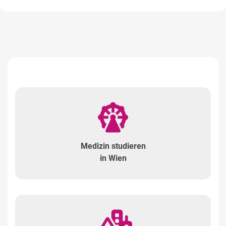
Medizin studieren
in Wien