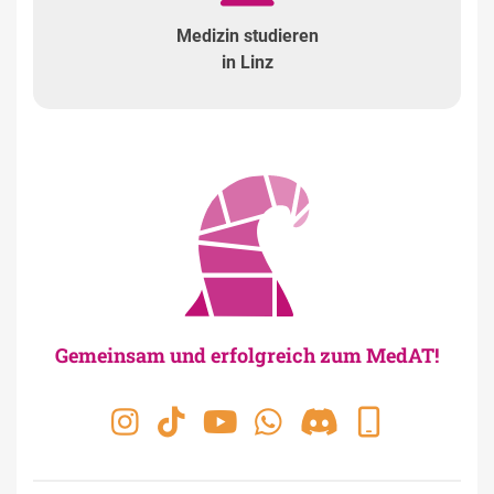
Medizin studieren
in Linz
Gemeinsam und erfolgreich zum MedAT!