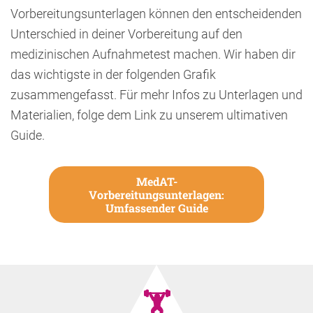
Vorbereitungsunterlagen können den entscheidenden
Unterschied in deiner Vorbereitung auf den
medizinischen Aufnahmetest machen. Wir haben dir
das wichtigste in der folgenden Grafik
zusammengefasst. Für mehr Infos zu Unterlagen und
Materialien, folge dem Link zu unserem ultimativen
Guide.
MedAT-
Vorbereitungsunterlagen:
Umfassender Guide
🏋️