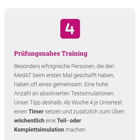
Prüfungsnahes Training
Besonders erfolgreiche Personen, die den
MedAT beim ersten Mal geschafft haben,
haben oft eines gemeinsam: Eine hohe
Anzahl an absolvierten Testsimulationen.
Unser Tipp deshalb: Ab Woche 4 je Untertest
einen
Timer
setzen und zusätzlich zum Üben
wöchentlich
eine
Teil- oder
Komplettsimulation
machen.