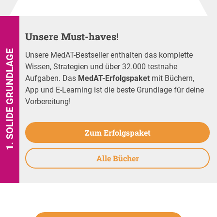
Unsere Must-haves!
1. SOLIDE GRUNDLAGE
Unsere MedAT-Bestseller enthalten das komplette
Wissen, Strategien und über 32.000 testnahe
Aufgaben. Das
MedAT-Erfolgspaket
mit Büchern,
App und E-Learning ist die beste Grundlage für deine
Vorbereitung!
Zum Erfolgspaket
Alle Bücher