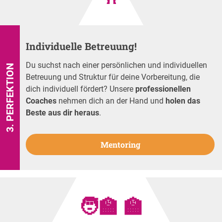
Individuelle Betreuung!
Du suchst nach einer persönlichen und individuellen
3. PERFEKTION
Betreuung und Struktur für deine Vorbereitung, die
dich individuell fördert? Unsere
professionellen
Coaches
nehmen dich an der Hand und
holen das
Beste aus dir heraus
.
Mentoring
🧑‍🏫 🏫