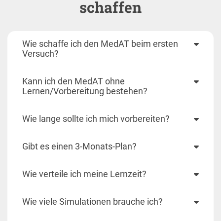
schaffen
Wie schaffe ich den MedAT beim ersten
Versuch?
Kann ich den MedAT ohne
Lernen/Vorbereitung bestehen?
Wie lange sollte ich mich vorbereiten?
Gibt es einen 3-Monats-Plan?
Wie verteile ich meine Lernzeit?
Wie viele Simulationen brauche ich?