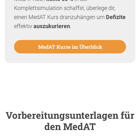
Komplettsimulation schaffst, überlege dir,
einen MedAT Kurs dranzuhängen um
Defizite
effektiv
auszukurieren
.
MedAT Kurse im Überblick
Vorbereitungsunterlagen für
den MedAT