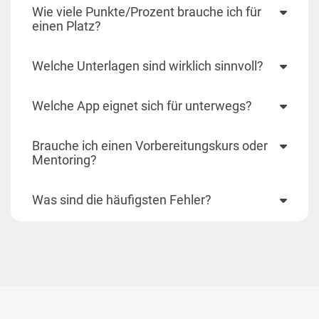
Wie viele Punkte/Prozent brauche ich für
einen Platz?
Welche Unterlagen sind wirklich sinnvoll?
Welche App eignet sich für unterwegs?
Brauche ich einen Vorbereitungskurs oder
Mentoring?
Was sind die häufigsten Fehler?