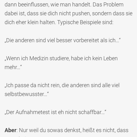
dann beeinflussen, wie man handelt. Das Problem
dabei ist, dass sie dich nicht pushen, sondern dass sie
dich eher klein halten. Typische Beispiele sind:
„Die anderen sind viel besser vorbereitet als ich…“
„Wenn ich Medizin studiere, habe ich kein Leben
mehr…“
„Ich passe da nicht rein, die anderen sind alle viel
selbstbewusster…“
„Der Aufnahmetest ist eh nicht schaffbar…“
Aber
: Nur weil du sowas denkst, heißt es nicht, dass