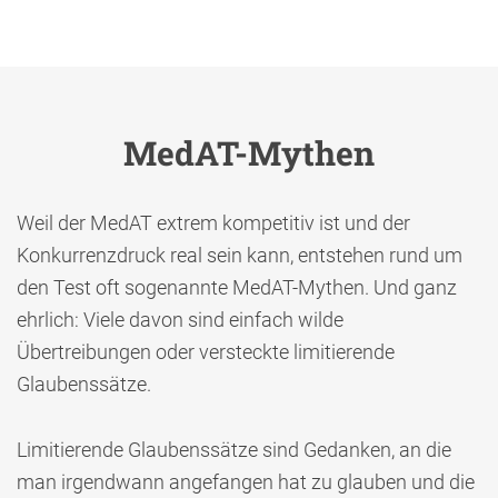
MedAT-Mythen
Weil der MedAT extrem kompetitiv ist und der
Konkurrenzdruck real sein kann, entstehen rund um
den Test oft sogenannte MedAT-Mythen. Und ganz
ehrlich: Viele davon sind einfach wilde
Übertreibungen oder versteckte limitierende
Glaubenssätze.
Limitierende Glaubenssätze sind Gedanken, an die
man irgendwann angefangen hat zu glauben und die