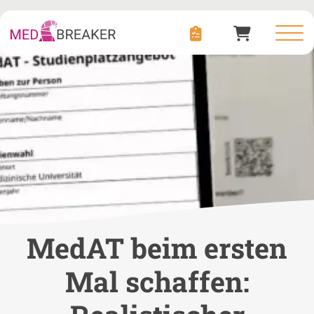
MedAT beim ersten
Mal schaffen: