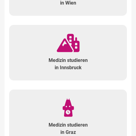
in Wien
Medizin studieren
in Innsbruck
Auf dieser Seite
Medizin studieren
in Graz