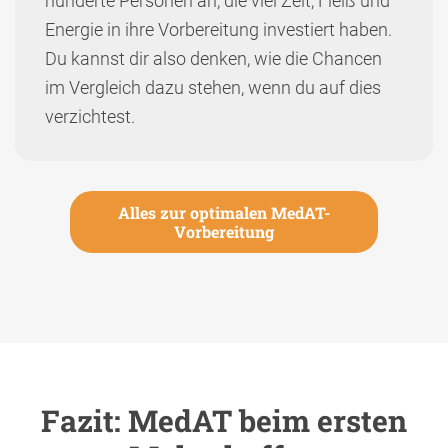
hunderte Personen an, die viel Zeit, Fleiß und
Energie in ihre Vorbereitung investiert haben.
Du kannst dir also denken, wie die Chancen
im Vergleich dazu stehen, wenn du auf dies
verzichtest.
Alles zur optimalen MedAT-
Vorbereitung
Fazit:
MedAT beim ersten