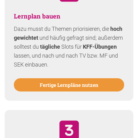
Lernplan bauen
Dazu musst du Themen priorisieren, die
hoch
gewichtet
und häufig gefragt sind; außerdem
solltest du
tägliche
Slots für
KFF-Übungen
lassen, und nach und nach TV bzw. MF und
SEK einbauen.
Fertige Lernpläne nutzen