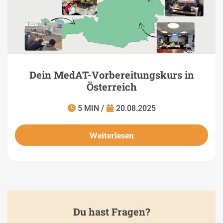
Dein MedAT-Vorbereitungskurs in
Österreich
5 MIN /
20.08.2025
Weiterlesen
Du hast Fragen?