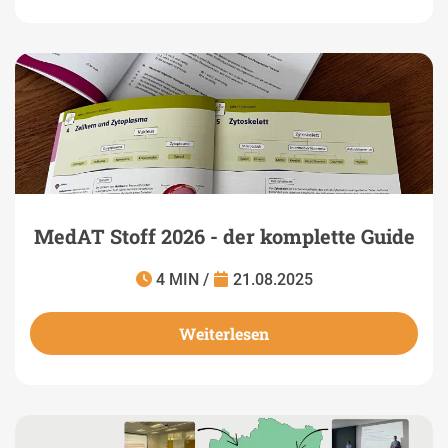
MedAT Stoff 2026 - der komplette Guide
4 MIN /
21.08.2025
Weiterlesen