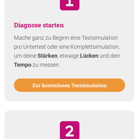
Diagnose starten
Mache ganz zu Beginn eine Testsimulation
pro Untertest oder eine Komplettsimulation,
um deine
Stärken
, etwaige
Lücken
und dein
Tempo
zu messen.
Zur kostenlosen Testsimulation