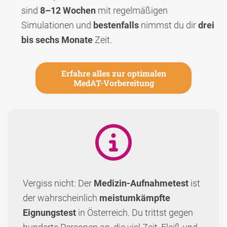
sind
8–12 Wochen
mit regelmäßigen
Simulationen und
bestenfalls
nimmst du dir
drei
bis sechs Monate
Zeit.
Erfahre alles zur optimalen
MedAT-Vorbereitung
Vergiss nicht: Der
Medizin-Aufnahmetest
ist
der wahrscheinlich
meistumkämpfte
Eignungstest
in Österreich. Du trittst gegen