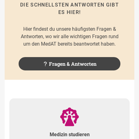
DIE SCHNELLSTEN ANTWORTEN GIBT
ES HIER!
Hier findest du unsere häufigsten Fragen &
Antworten, wo wir alle wichtigen Fragen rund
um den MedAT bereits beantwortet haben.
Fragen & Antworten
Medizin studieren