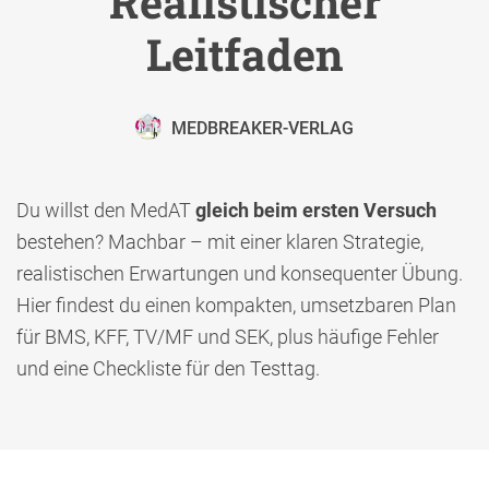
Realistischer
Leitfaden
MEDBREAKER-VERLAG
Du willst den MedAT
gleich beim ersten Versuch
bestehen? Machbar – mit einer klaren Strategie,
realistischen Erwartungen und konsequenter Übung.
Hier findest du einen kompakten, umsetzbaren Plan
für BMS, KFF, TV/MF und SEK, plus häufige Fehler
und eine Checkliste für den Testtag.