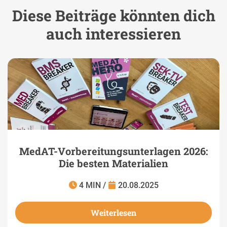
Diese Beiträge könnten dich
auch interessieren
MedAT-Vorbereitungsunterlagen 2026:
Die besten Materialien
4 MIN /
20.08.2025
Weiterlesen