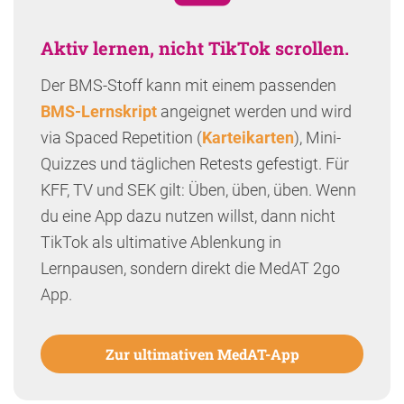
Aktiv lernen, nicht TikTok scrollen.
Der BMS-Stoff kann mit einem passenden
BMS-Lernskript
angeignet werden und wird
via Spaced Repetition (
Karteikarten
), Mini-
Quizzes und täglichen Retests gefestigt. Für
KFF, TV und SEK gilt: Üben, üben, üben. Wenn
du eine App dazu nutzen willst, dann nicht
TikTok als ultimative Ablenkung in
Lernpausen, sondern direkt die MedAT 2go
App.
Zur ultimativen MedAT-App