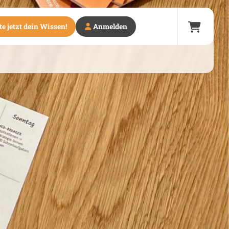
e jetzt dein Wissen!
Anmelden