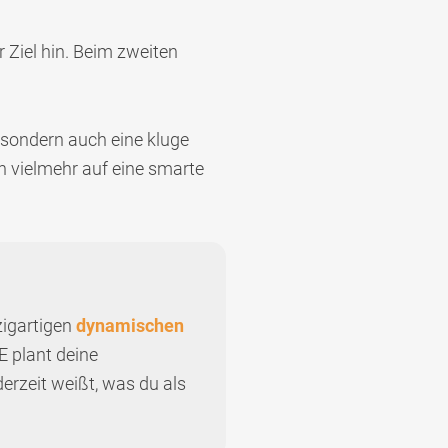
r Ziel hin. Beim zweiten
, sondern auch eine kluge
rn vielmehr auf eine smarte
zigartigen
dynamischen
 plant deine
derzeit weißt, was du als