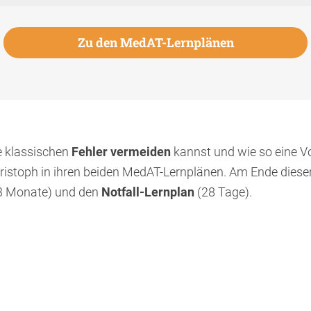
Zu den MedAT-Lernplänen
ie klassischen
Fehler vermeiden
kannst und wie so eine V
ristoph in ihren beiden MedAT-Lernplänen. Am Ende dieser
3 Monate) und den
Notfall-Lernplan
(28 Tage).