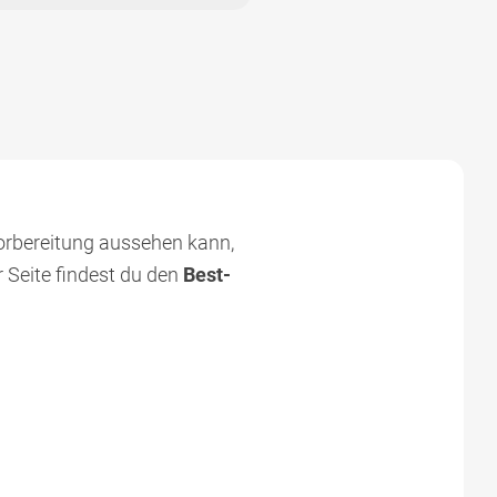
orbereitung aussehen kann,
 Seite findest du den
Best-