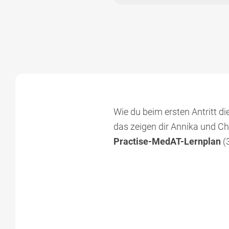
Wie du beim ersten Antritt d
das zeigen dir Annika und Ch
Practise-MedAT-Lernplan
(