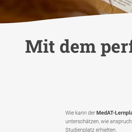
Mit dem per
Wie kann der
MedAT-Lernpl
unterschätzen, wie anspruchs
Studienplatz erhielten.