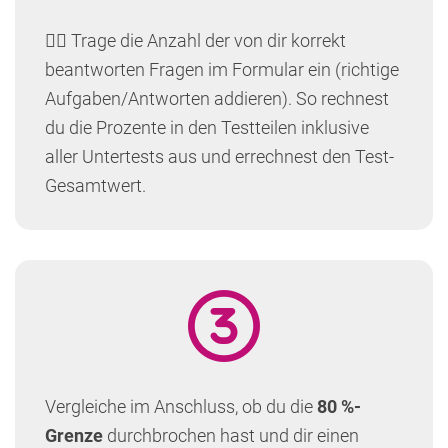
👉🏻 Trage die Anzahl der von dir korrekt
beantworten Fragen im Formular ein (richtige
Aufgaben/Antworten addieren). So rechnest
du die Prozente in den Testteilen inklusive
aller Untertests aus und errechnest den Test-
Gesamtwert.
Vergleiche im Anschluss, ob du die
80 %-
Grenze
durchbrochen hast und dir einen