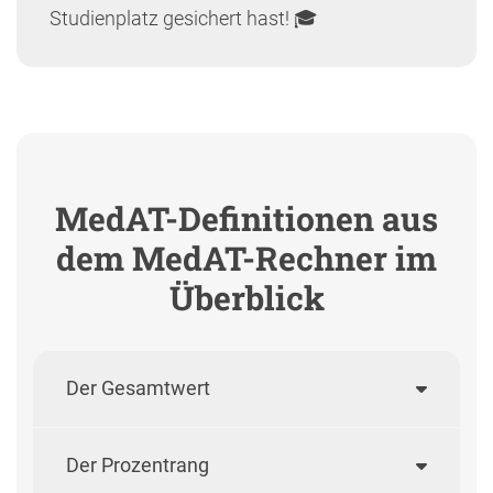
Studienplatz gesichert hast! 🎓
MedAT-Definitionen aus
dem MedAT-Rechner im
Überblick
Der Gesamtwert
Der Prozentrang