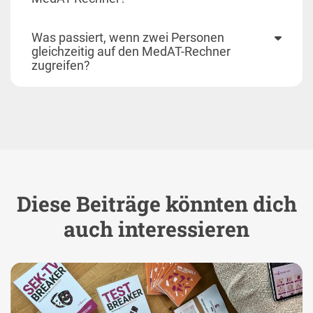
Was passiert, wenn zwei Personen
gleichzeitig auf den MedAT-Rechner
zugreifen?
Diese Beiträge könnten dich
auch interessieren