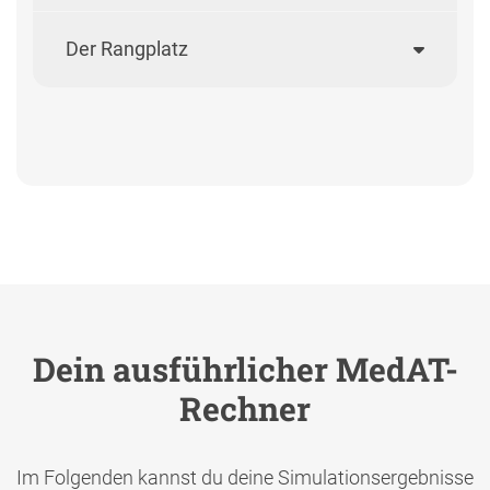
Der Rangplatz
Dein ausführlicher MedAT-
Rechner
Im Folgenden kannst du deine Simulationsergebnisse