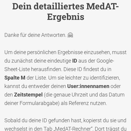
Dein detailliertes MedAT-
Ergebnis
Danke für deine Antworten. 🤗
Um deine persönlichen Ergebnisse einzusehen, musst
du zunächst deine eindeutige
ID
aus der Google-
Sheet-Liste herausfinden. Diese ID findest du in
Spalte M
der Liste. Um sie leichter zu identifizieren,
kannst du entweder deinen
User:innennamen
oder
den
Zeitstempel
(die genaue Uhrzeit und das Datum
deiner Formularabgabe) als Referenz nutzen.
Sobald du deine ID gefunden hast, kopierst du sie und
wechselst in den Tab „MedAT-Rechner“. Dort trägst du