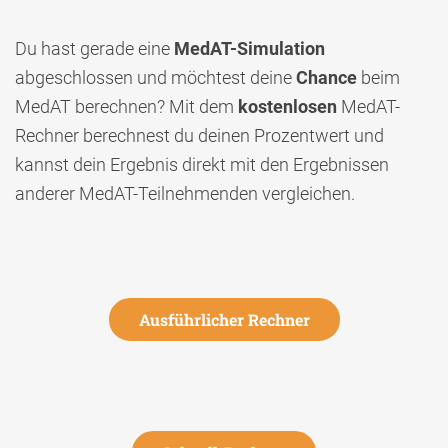
Du hast gerade eine
MedAT-Simulation
abgeschlossen und möchtest deine
Chance
beim
MedAT berechnen? Mit dem
kostenlosen
MedAT-
Rechner berechnest du deinen Prozentwert und
kannst dein Ergebnis direkt mit den Ergebnissen
anderer MedAT-Teilnehmenden vergleichen.
Ausführlicher Rechner