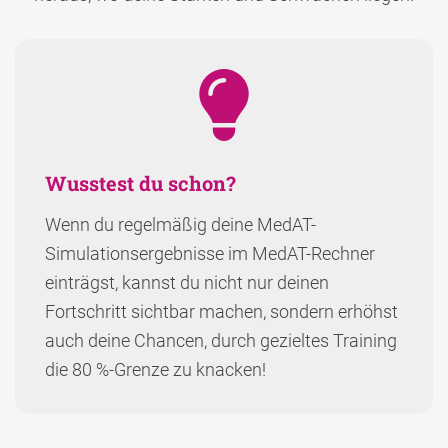
Wusstest du schon?
Wenn du regelmäßig deine MedAT-
Simulationsergebnisse im MedAT-Rechner
einträgst, kannst du nicht nur deinen
Fortschritt sichtbar machen, sondern erhöhst
auch deine Chancen, durch gezieltes Training
die 80 %-Grenze zu knacken!