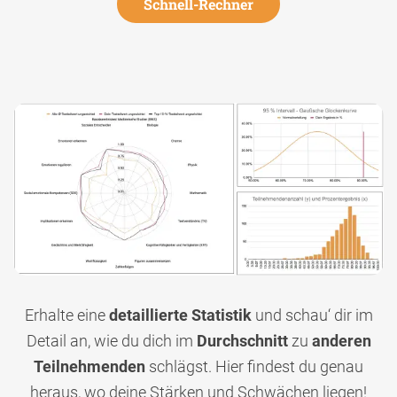
Schnell-Rechner
Erhalte eine
detaillierte Statistik
und schau‘ dir im
Detail an, wie du dich im
Durchschnitt
zu
anderen
Teilnehmenden
schlägst. Hier findest du genau
heraus, wo deine Stärken und Schwächen liegen!