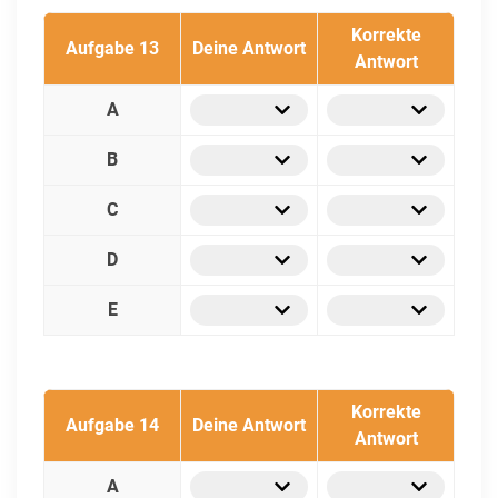
Korrekte
Aufgabe 13
Deine Antwort
Antwort
A
B
C
D
E
Korrekte
Aufgabe 14
Deine Antwort
Antwort
A