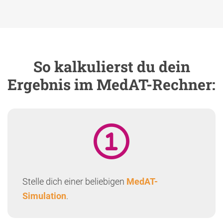
So kalkulierst du dein
Ergebnis im MedAT-Rechner:
Stelle dich einer beliebigen
MedAT-
Simulation
.