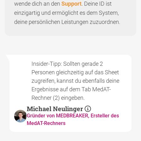
wende dich an den
Support
. Deine ID ist
einzigartig und ermöglicht es dem System,
deine persönlichen Leistungen zuzuordnen.
Insider-Tipp: Sollten gerade 2
Personen gleichzeitig auf das Sheet
zugreifen, kannst du ebenfalls deine
Ergebnisse auf dem Tab MedAT-
Rechner (2) eingeben.
Michael Neulinger
Gründer von MEDBREAKER, Ersteller des
MedAT-Rechners