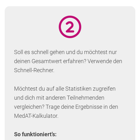
Soll es schnell gehen und du möchtest nur
deinen Gesamtwert erfahren? Verwende den
Schnell-Rechner.
Möchtest du auf alle Statistiken zugreifen
und dich mit anderen Teilnehmenden
vergleichen? Trage deine Ergebnisse in den
MedAT-Kalkulator.
So funktioniert’s: