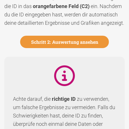
die ID in das
orangefarbene
Feld
(C2)
ein. Nachdem
du die ID eingegeben hast, werden dir automatisch
deine detaillierten Ergebnisse und Grafiken angezeigt.
Schritt 2: Auswertung ansehen
Achte darauf, die
richtige ID
zu verwenden,
um falsche Ergebnisse zu vermeiden. Falls du
Schwierigkeiten hast, deine ID zu finden,
überprüfe noch einmal deine Daten oder