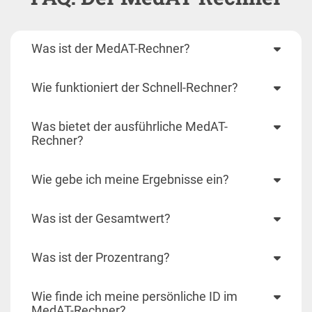
Was ist der MedAT-Rechner?
Wie funktioniert der Schnell-Rechner?
Was bietet der ausführliche MedAT-
Rechner?
Wie gebe ich meine Ergebnisse ein?
Was ist der Gesamtwert?
Was ist der Prozentrang?
Wie finde ich meine persönliche ID im
MedAT-Rechner?