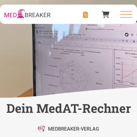
Dein MedAT-Rechner
MEDBREAKER-VERLAG