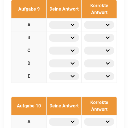
Korrekte
Aufgabe 9
Deine Antwort
Antwort
A
B
C
D
E
Korrekte
Aufgabe 10
Deine Antwort
Antwort
A