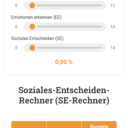
0
12
Emotionen erkennen (EE)
0
14
Soziales Entscheiden (SE)
0
14
0,00 %
Soziales-Entscheiden-
Rechner (SE-Rechner)
Korrekte