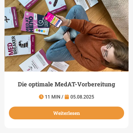
Die optimale MedAT-Vorbereitung
11 MIN /
05.08.2025
Weiterlesen