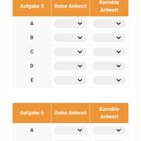
Korrekte
Aufgabe 5
Deine Antwort
Antwort
A
B
C
D
E
Korrekte
Aufgabe 6
Deine Antwort
Antwort
A