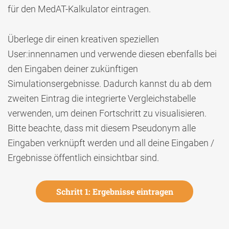
für den MedAT-Kalkulator eintragen.
Überlege dir einen kreativen speziellen
User:innennamen und verwende diesen ebenfalls bei
den Eingaben deiner zukünftigen
Simulationsergebnisse. Dadurch kannst du ab dem
zweiten Eintrag die integrierte Vergleichstabelle
verwenden, um deinen Fortschritt zu visualisieren.
Bitte beachte, dass mit diesem Pseudonym alle
Eingaben verknüpft werden und all deine Eingaben /
Ergebnisse öffentlich einsichtbar sind.
Schritt 1: Ergebnisse eintragen