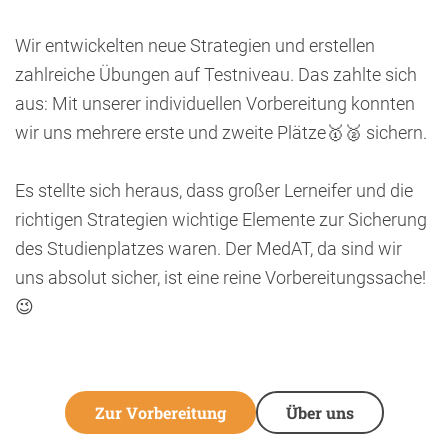
Wir entwickelten neue Strategien und erstellen
zahlreiche Übungen auf Testniveau. Das zahlte sich
aus: Mit unserer individuellen Vorbereitung konnten
wir uns mehrere erste und zweite Plätze🥇🥈 sichern.
Es stellte sich heraus, dass großer Lerneifer und die
richtigen Strategien wichtige Elemente zur Sicherung
des Studienplatzes waren. Der MedAT, da sind wir
uns absolut sicher, ist eine reine Vorbereitungssache!
😉
Zur Vorbereitung
Über uns