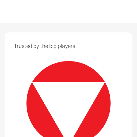
Trusted by the big players