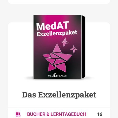
Das Exzellenzpaket
BÜCHER & LERNTAGEBUCH
16