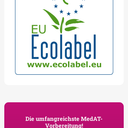
Die umfangreichste MedAT-
Vorbereitung!