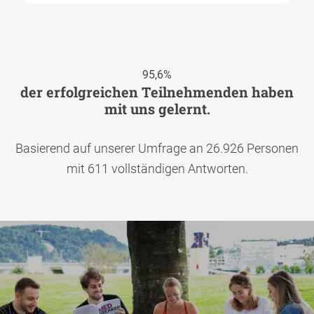
95,6%
der erfolgreichen Teilnehmenden haben
mit uns gelernt.
Basierend auf unserer Umfrage an 26.926 Personen
mit 611 vollständigen Antworten.