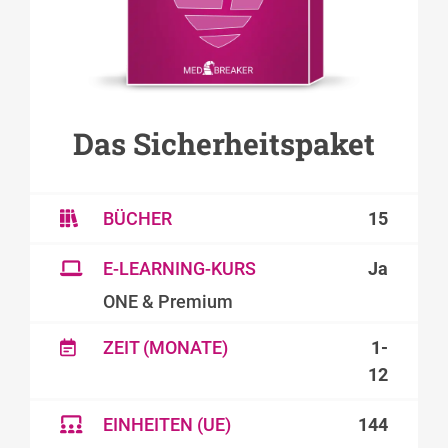
Das Sicherheitspaket
BÜCHER
15
E-LEARNING-KURS
Ja
ONE & Premium
ZEIT (MONATE)
1-
12
EINHEITEN (UE)
144