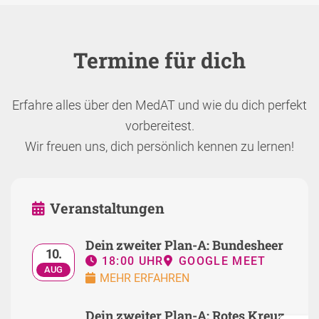
Termine für dich
Erfahre alles über den MedAT und wie du dich perfekt
vorbereitest.
Wir freuen uns, dich persönlich kennen zu lernen!
Veranstaltungen
Dein zweiter Plan-A: Bundesheer
10.
18:00 UHR
GOOGLE MEET
AUG
MEHR ERFAHREN
Dein zweiter Plan-A: Rotes Kreuz