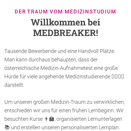
DER TRAUM VOM MEDIZINSTUDIUM
Willkommen bei
MEDBREAKER!
Tausende Bewerbende und eine Handvoll Plätze.
Man kann durchaus behaupten, dass der
österreichische Medizin-Aufnahmetest eine große
Hürde für viele angehende Medizinstudierende 👩‍⚕️👨‍⚕️
darstellt.
Um unseren großen Medizin-Traum zu verwirklichen,
entschieden wir uns für einen frühen Lernbeginn. Wir
besuchten Kurse 👨‍🏫, organisierten Lernunterlagen
📚 und erstellen unseren personalisierten Lernplan.