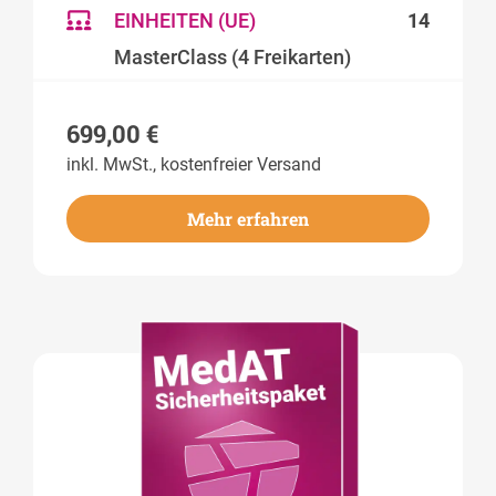
EINHEITEN (UE)
14
MasterClass (4 Freikarten)
699,00
€
inkl. MwSt., kostenfreier Versand
Mehr erfahren