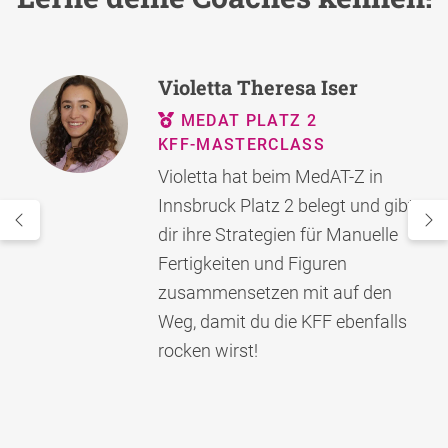
Violetta Theresa Iser
MEDAT PLATZ 2
KFF-MASTERCLASS
Violetta hat beim MedAT-Z in
Innsbruck Platz 2 belegt und gibt
dir ihre Strategien für Manuelle
Fertigkeiten und Figuren
zusammensetzen mit auf den
Weg, damit du die KFF ebenfalls
rocken wirst!