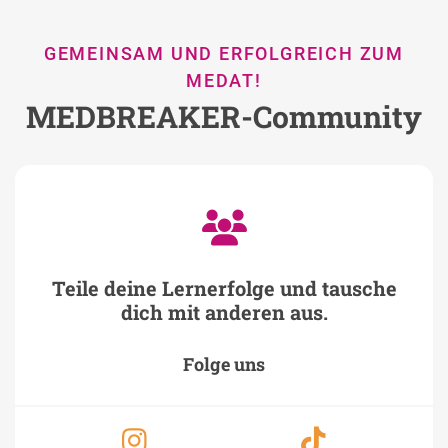
GEMEINSAM UND ERFOLGREICH ZUM
MEDAT!
MEDBREAKER-Community
Teile deine Lernerfolge und tausche
dich mit anderen aus.
Folge uns