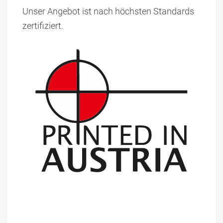
Unser Angebot ist nach höchsten Standards
zertifiziert.