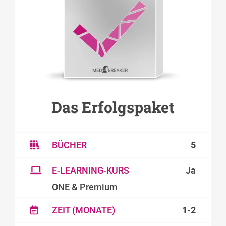
Das Erfolgspaket
BÜCHER
5
E-LEARNING-KURS
Ja
ONE & Premium
ZEIT (MONATE)
1-2